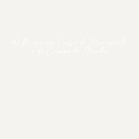
A Primeira Casa do Movimento
e de Campo do Mundo