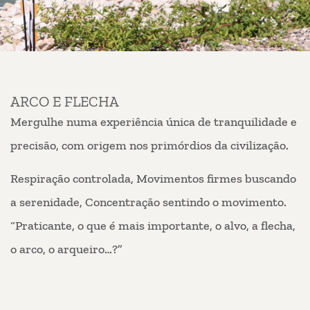
ARCO E FLECHA
Mergulhe numa experiência única de tranquilidade e
precisão, com origem nos primórdios da civilização.
Respiração controlada, Movimentos firmes buscando
a serenidade, Concentração sentindo o movimento.
“Praticante, o que é mais importante, o alvo, a flecha,
o arco, o arqueiro…?”