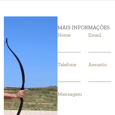
MAIS INFORMAÇÕES
Nome
Email
Telefone
Assunto
Mensagem